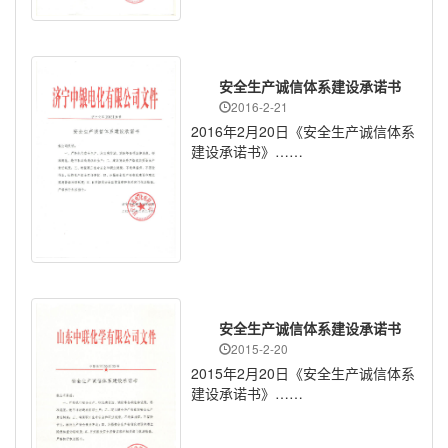
安全生产诚信体系建设承诺书
2016-2-21
2016年2月20日《安全生产诚信体系
建设承诺书》
……
安全生产诚信体系建设承诺书
2015-2-20
2015年2月20日《安全生产诚信体系
建设承诺书》
……