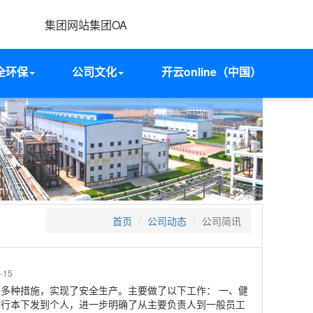
集团网站
集团OA
全环保
公司文化
开云online（中国）
首页
公司动态
公司简讯
-15
取多种措施，实现了安全生产。主要做了以下工作： 一、健
单行本下发到个人，进一步明确了从主要负责人到一般员工