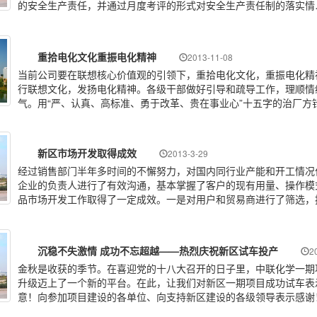
的安全生产责任，并通过月度考评的形式对安全生产责任制的落实情
重拾电化文化重振电化精神
2013-11-08
当前公司要在联想核心价值观的引领下，重拾电化文化，重振电化精
行联想文化，发扬电化精神。各级干部做好引导和疏导工作，理顺情
气。用“严、认真、高标准、勇于改革、贵在事业心”十五字的治厂方
新区市场开发取得成效
2013-3-29
经过销售部门半年多时间的不懈努力，对国内同行业产能和开工情况
企业的负责人进行了有效沟通，基本掌握了客户的现有用量、操作模
品市场开发工作取得了一定成效。一是对用户和贸易商进行了筛选，
沉稳不失激情 成功不忘超越——热烈庆祝新区试车投产
2
金秋是收获的季节。在喜迎党的十八大召开的日子里，中联化学一期项
升级迈上了一个新的平台。在此，让我们对新区一期项目成功试车表
意！向参加项目建设的各单位、向支持新区建设的各级领导表示感谢