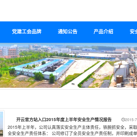
党建工会品牌
通知公告
产品介绍
安
开云官方站入口2015年度上半年安全生产情况报告
2015-7
2015年上半年，公司认真落实安全生产主体责任，铁腕抓安全，采
全安全生产责任体系： 公司修订了全员安全生产责任制，并印刷成